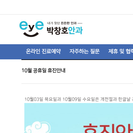
온라인 진료예약
자주하는 질문
제휴 및 협
10월 공휴일 휴진안내
10월03일 목요일과 10월09일 수요일은 개천절과 한글날